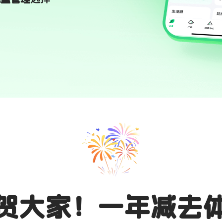
贺大家！一年减去